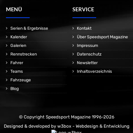
MENÜ
SERVICE
Serien & Ergebnisse
Kontakt
Kalender
Über Speedsport Magazine
Galerien
Impressum
Rennstrecken
Datenschutz
Fahrer
Newsletter
Teams
Inhaltsverzeichnis
Fahrzeuge
Blog
© Copyright Speedsport Magazine 1996-2026
Designed & developed by
w3box - Webdesign & Entwicklung