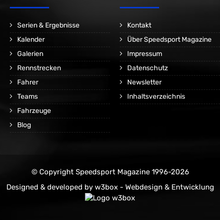
Serien & Ergebnisse
Kontakt
Kalender
Über Speedsport Magazine
Galerien
Impressum
Rennstrecken
Datenschutz
Fahrer
Newsletter
Teams
Inhaltsverzeichnis
Fahrzeuge
Blog
© Copyright Speedsport Magazine 1996-2026
Designed & developed by
w3box - Webdesign & Entwicklung