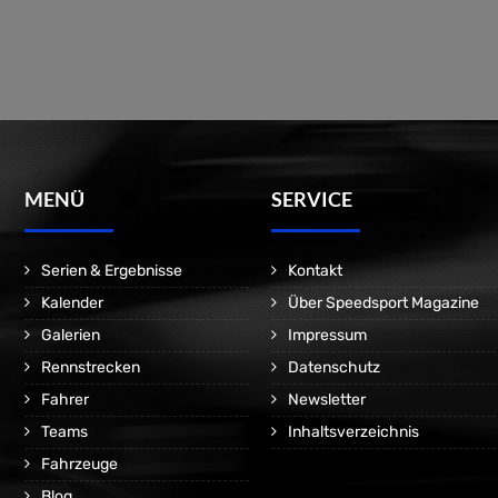
MENÜ
SERVICE
Serien & Ergebnisse
Kontakt
Kalender
Über Speedsport Magazine
Galerien
Impressum
Rennstrecken
Datenschutz
Fahrer
Newsletter
Teams
Inhaltsverzeichnis
Fahrzeuge
Blog