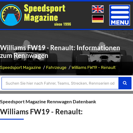
Toggle
naviga
Williams FW19 - Renault: Informationen
zum Rennwagen
Speedsport Magazine
Fahrzeuge
Williams FW19 - Renault
Speedsport Magazine Rennwagen Datenbank
Williams FW19 - Renault: