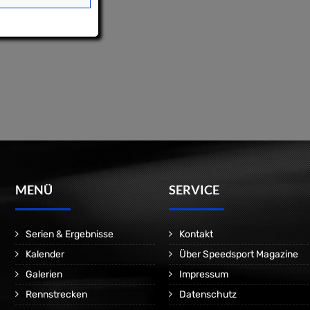
MENÜ
SERVICE
Serien & Ergebnisse
Kontakt
Kalender
Über Speedsport Magazine
Galerien
Impressum
Rennstrecken
Datenschutz