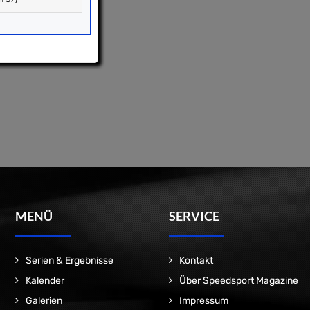
MENÜ
SERVICE
Serien & Ergebnisse
Kontakt
Kalender
Über Speedsport Magazine
Galerien
Impressum