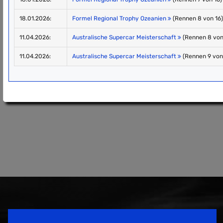
18.01.2026:
Formel Regional Trophy Ozeanien
(Rennen 8 von 16)
11.04.2026:
Australische Supercar Meisterschaft
(Rennen 8 von
11.04.2026:
Australische Supercar Meisterschaft
(Rennen 9 von