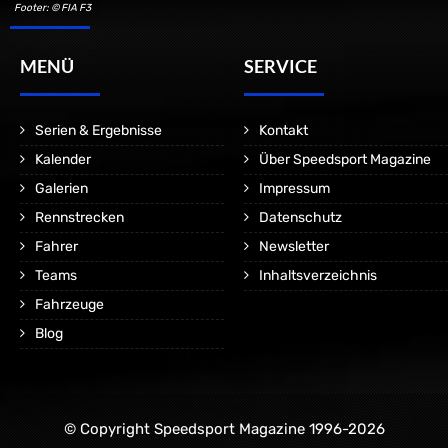
Footer: © FIA F3
MENÜ
SERVICE
Serien & Ergebnisse
Kontakt
Kalender
Über Speedsport Magazine
Galerien
Impressum
Rennstrecken
Datenschutz
Fahrer
Newsletter
Teams
Inhaltsverzeichnis
Fahrzeuge
Blog
© Copyright Speedsport Magazine 1996-2026