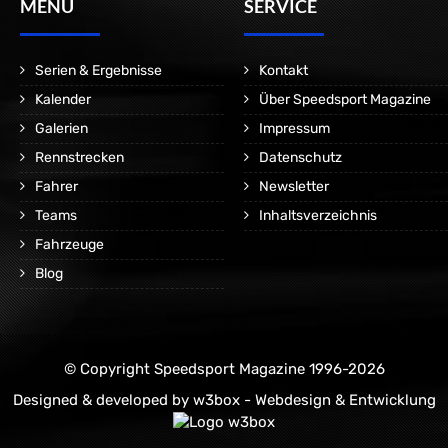
MENÜ
SERVICE
Serien & Ergebnisse
Kontakt
Kalender
Über Speedsport Magazine
Galerien
Impressum
Rennstrecken
Datenschutz
Fahrer
Newsletter
Teams
Inhaltsverzeichnis
Fahrzeuge
Blog
© Copyright Speedsport Magazine 1996-2026
Designed & developed by
w3box - Webdesign & Entwicklung