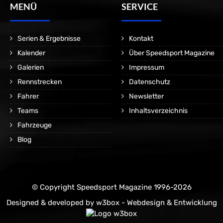
MENÜ
SERVICE
Serien & Ergebnisse
Kontakt
Kalender
Über Speedsport Magazine
Galerien
Impressum
Rennstrecken
Datenschutz
Fahrer
Newsletter
Teams
Inhaltsverzeichnis
Fahrzeuge
Blog
© Copyright Speedsport Magazine 1996-2026
Designed & developed by
w3box - Webdesign & Entwicklung