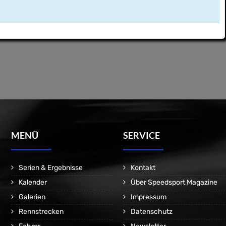
MENÜ
SERVICE
Serien & Ergebnisse
Kontakt
Kalender
Über Speedsport Magazine
Galerien
Impressum
Rennstrecken
Datenschutz