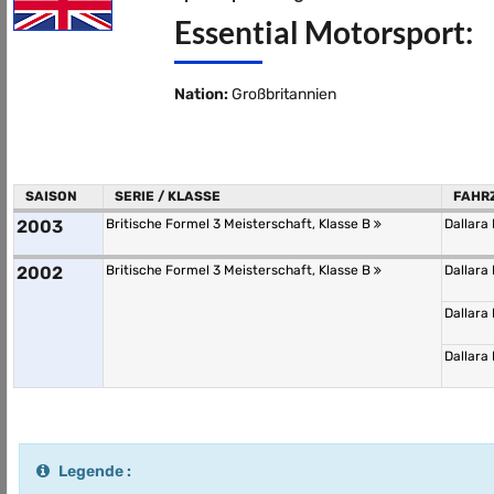
Essential Motorsport:
Nation:
Großbritannien
SAISON
SERIE / KLASSE
FAHR
2003
Britische Formel 3 Meisterschaft, Klasse B
Dallara
2002
Britische Formel 3 Meisterschaft, Klasse B
Dallara
Dallara
Dallara
Legende :