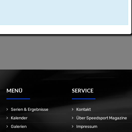
MENÜ
SERVICE
Serien & Ergebnisse
Kontakt
Kalender
Über Speedsport Magazine
Galerien
Impressum