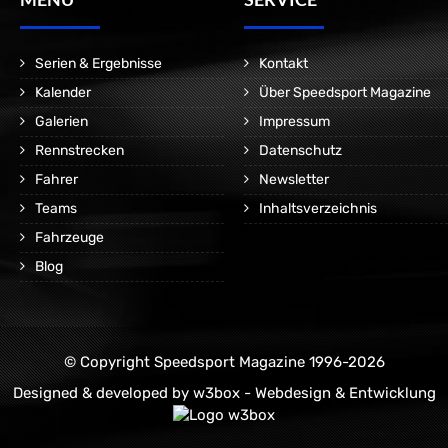
Serien & Ergebnisse
Kontakt
Kalender
Über Speedsport Magazine
Galerien
Impressum
Rennstrecken
Datenschutz
Fahrer
Newsletter
Teams
Inhaltsverzeichnis
Fahrzeuge
Blog
© Copyright Speedsport Magazine 1996-2026
Designed & developed by
w3box - Webdesign & Entwicklung