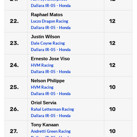
Dallara IR-05 - Honda
Raphael Matos
22.
12
Luczo Dragon Racing
Dallara IR-05 - Honda
Justin Wilson
23.
12
Dale Coyne Racing
Dallara IR-05 - Honda
Ernesto Jose Viso
24.
12
HVM Racing
Dallara IR-05 - Honda
Nelson Philippe
25.
10
HVM Racing
Dallara IR-05 - Honda
Oriol Servia
26.
10
Rahal Letterman Racing
Dallara IR-05 - Honda
Tony Kanaan
27.
10
Andretti Green Racing