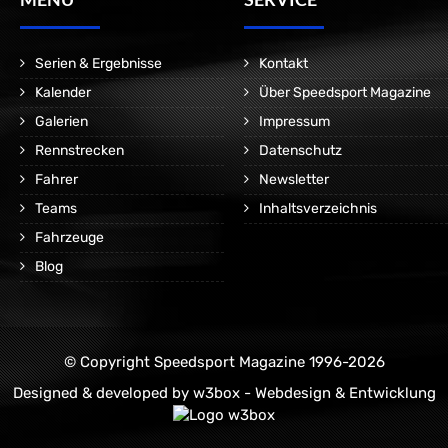
Serien & Ergebnisse
Kontakt
Kalender
Über Speedsport Magazine
Galerien
Impressum
Rennstrecken
Datenschutz
Fahrer
Newsletter
Teams
Inhaltsverzeichnis
Fahrzeuge
Blog
© Copyright Speedsport Magazine 1996-2026
Designed & developed by
w3box - Webdesign & Entwicklung