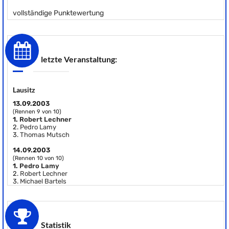
vollständige Punktewertung
letzte Veranstaltung:
Lausitz
13.09.2003
(Rennen 9 von 10)
1.
Robert Lechner
2.
Pedro Lamy
3.
Thomas Mutsch
14.09.2003
(Rennen 10 von 10)
1.
Pedro Lamy
2.
Robert Lechner
3.
Michael Bartels
Statistik