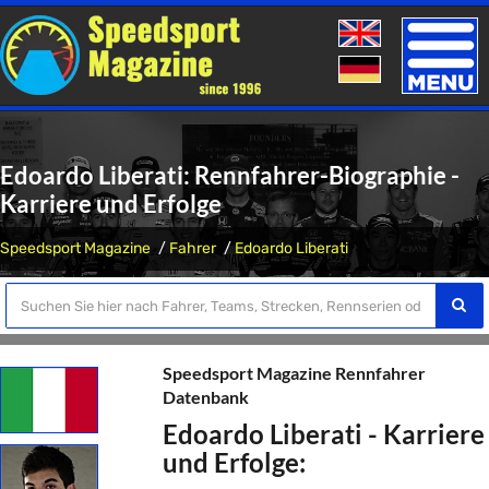
Toggle
naviga
Edoardo Liberati: Rennfahrer-Biographie -
Karriere und Erfolge
Speedsport Magazine
Fahrer
Edoardo Liberati
Speedsport Magazine Rennfahrer
Datenbank
Edoardo Liberati - Karriere
und Erfolge: