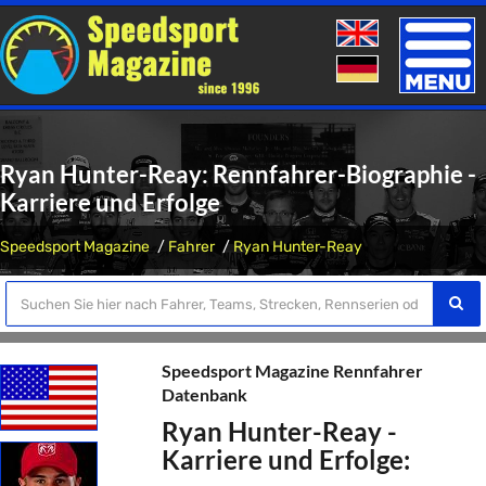
Toggle
naviga
Ryan Hunter-Reay: Rennfahrer-Biographie -
Karriere und Erfolge
Speedsport Magazine
Fahrer
Ryan Hunter-Reay
Speedsport Magazine Rennfahrer
Datenbank
Ryan Hunter-Reay -
Karriere und Erfolge: