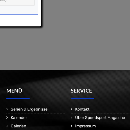
MENÜ
SERVICE
Serien & Ergebnisse
Kontakt
Kalender
Über Speedsport Magazine
Galerien
Impressum