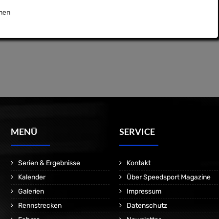
nen
MENÜ
SERVICE
Serien & Ergebnisse
Kontakt
Kalender
Über Speedsport Magazine
Galerien
Impressum
Rennstrecken
Datenschutz