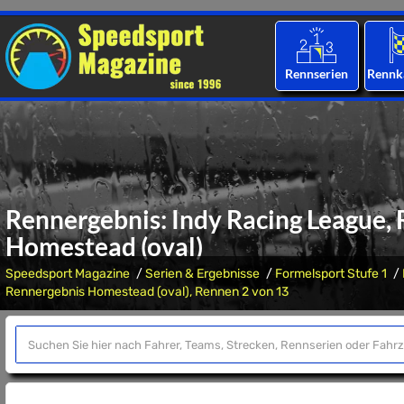
Rennserien
Rennk
Rennergebnis: Indy Racing League, 
Homestead (oval)
Speedsport Magazine
Serien & Ergebnisse
Formelsport Stufe 1
Rennergebnis Homestead (oval), Rennen 2 von 13