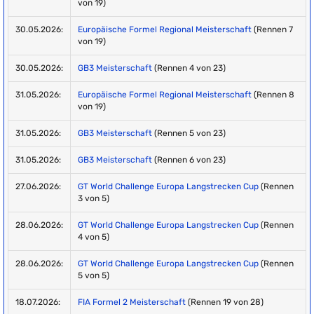
von 19)
30.05.2026:
Europäische Formel Regional Meisterschaft
(Rennen 7
von 19)
30.05.2026:
GB3 Meisterschaft
(Rennen 4 von 23)
31.05.2026:
Europäische Formel Regional Meisterschaft
(Rennen 8
von 19)
31.05.2026:
GB3 Meisterschaft
(Rennen 5 von 23)
31.05.2026:
GB3 Meisterschaft
(Rennen 6 von 23)
27.06.2026:
GT World Challenge Europa Langstrecken Cup
(Rennen
3 von 5)
28.06.2026:
GT World Challenge Europa Langstrecken Cup
(Rennen
4 von 5)
28.06.2026:
GT World Challenge Europa Langstrecken Cup
(Rennen
5 von 5)
18.07.2026:
FIA Formel 2 Meisterschaft
(Rennen 19 von 28)