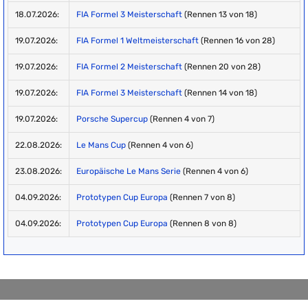
18.07.2026:
FIA Formel 3 Meisterschaft
(Rennen 13 von 18)
19.07.2026:
FIA Formel 1 Weltmeisterschaft
(Rennen 16 von 28)
19.07.2026:
FIA Formel 2 Meisterschaft
(Rennen 20 von 28)
19.07.2026:
FIA Formel 3 Meisterschaft
(Rennen 14 von 18)
19.07.2026:
Porsche Supercup
(Rennen 4 von 7)
22.08.2026:
Le Mans Cup
(Rennen 4 von 6)
23.08.2026:
Europäische Le Mans Serie
(Rennen 4 von 6)
04.09.2026:
Prototypen Cup Europa
(Rennen 7 von 8)
04.09.2026:
Prototypen Cup Europa
(Rennen 8 von 8)