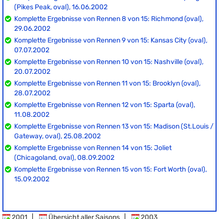
(Pikes Peak, oval), 16.06.2002
Komplette Ergebnisse von Rennen 8 von 15: Richmond (oval),
29.06.2002
Komplette Ergebnisse von Rennen 9 von 15: Kansas City (oval),
07.07.2002
Komplette Ergebnisse von Rennen 10 von 15: Nashville (oval),
20.07.2002
Komplette Ergebnisse von Rennen 11 von 15: Brooklyn (oval),
28.07.2002
Komplette Ergebnisse von Rennen 12 von 15: Sparta (oval),
11.08.2002
Komplette Ergebnisse von Rennen 13 von 15: Madison (St.Louis /
Gateway, oval), 25.08.2002
Komplette Ergebnisse von Rennen 14 von 15: Joliet
(Chicagoland, oval), 08.09.2002
Komplette Ergebnisse von Rennen 15 von 15: Fort Worth (oval),
15.09.2002
2001
|
Übersicht aller Saisons
|
2003