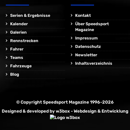
Serien & Ergebnisse
Kontakt
Kalender
Über Speedsport
Magazine
Galerien
Impressum
Rennstrecken
Datenschutz
Fahrer
Newsletter
Teams
Inhaltsverzeichnis
Fahrzeuge
Blog
© Copyright Speedsport Magazine 1996-2026
Designed & developed by
w3box - Webdesign & Entwicklung