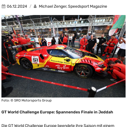
06.12.2024
Michael Zenger, Speedsport Magazine
Foto: © SRO Motorsports Group
GT World Challenge Europe: Spannendes Finale in Jeddah
Die GT World Challenge Europe beendete ihre Saison mit einem