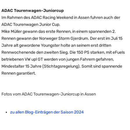
ADAC Tourenwagen-Juniorcup
Im Rahmen des ADAC Racing Weekend in Assen fuhren auch der
ADAC Tourenwagen Junior Cup.
Mike Müller gewann das erste Rennen, in einem spannenden 2.
Rennen gewann der Norweger Storm Gjerdrum. Der erst im Juli 15
Jahre alt gewordene Youngster holte an seinem erst dritten
Rennwochenende den zweiten Sieg. Die 150 PS starken, mit eFuels
betriebenen VW up! GT werden von jungen Fahrern gefahren,
Mindestalter 15 Jahre (Stichtagsregelung). Somit sind spannende
Rennen garantiert.
Fotos vom ADAC Tourenwagen-Juniorcup in Assen
zu allen Blog-Einträgen der Saison 2024