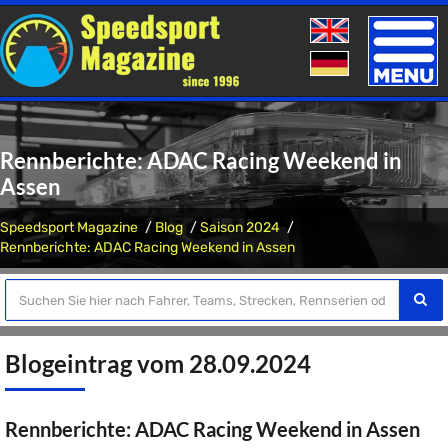
Toggle
naviga
Rennberichte: ADAC Racing Weekend in
Assen
Speedsport Magazine
Blog
Saison 2024
Rennberichte: ADAC Racing Weekend in Assen
Blogeintrag vom 28.09.2024
Rennberichte: ADAC Racing Weekend in Assen