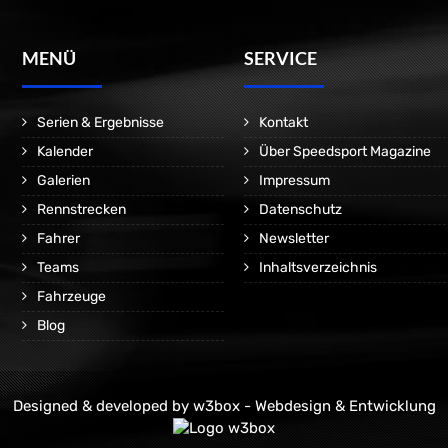
MENÜ
SERVICE
Serien & Ergebnisse
Kontakt
Kalender
Über Speedsport Magazine
Galerien
Impressum
Rennstrecken
Datenschutz
Fahrer
Newsletter
Teams
Inhaltsverzeichnis
Fahrzeuge
Blog
Designed & developed by
w3box - Webdesign & Entwicklung