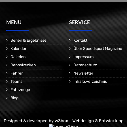
MENÜ
SERVICE
Serien & Ergebnisse
Kontakt
Kalender
Über Speedsport Magazine
Galerien
Impressum
Rennstrecken
Datenschutz
Fahrer
Newsletter
Teams
Inhaltsverzeichnis
Fahrzeuge
Blog
Designed & developed by
w3box - Webdesign & Entwicklung