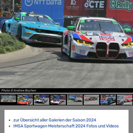
Photo © Andrew Buchen
zur Übersicht aller Galerien der Saison 2024
IMSA Sportwagen Meisterschaft 2024 Fotos und Videos