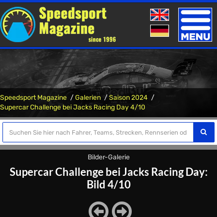
Toggle
naviga
Speedsport Magazine
Galerien
Saison 2024
Supercar Challenge bei Jacks Racing Day 4/10
Bilder-Galerie
Supercar Challenge bei Jacks Racing Day:
Bild 4/10