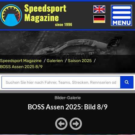
Toggle
naviga
Speedsport Magazine
Galerien
Saison 2025
BOSS Assen 2025 8/9
Bilder-Galerie
BOSS Assen 2025: Bild 8/9