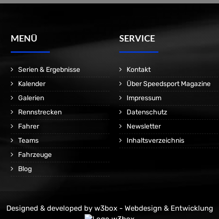
MENÜ
SERVICE
Serien & Ergebnisse
Kontakt
Kalender
Über Speedsport Magazine
Galerien
Impressum
Rennstrecken
Datenschutz
Fahrer
Newsletter
Teams
Inhaltsverzeichnis
Fahrzeuge
Blog
Designed & developed by
w3box - Webdesign & Entwicklung