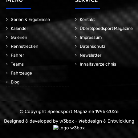
Serien & Ergebnisse
Kontakt
Kalender
Über Speedsport Magazine
Galerien
Impressum
Rennstrecken
Datenschutz
Fahrer
Newsletter
Teams
Inhaltsverzeichnis
Fahrzeuge
Blog
© Copyright Speedsport Magazine 1996-2026
Designed & developed by
w3box - Webdesign & Entwicklung