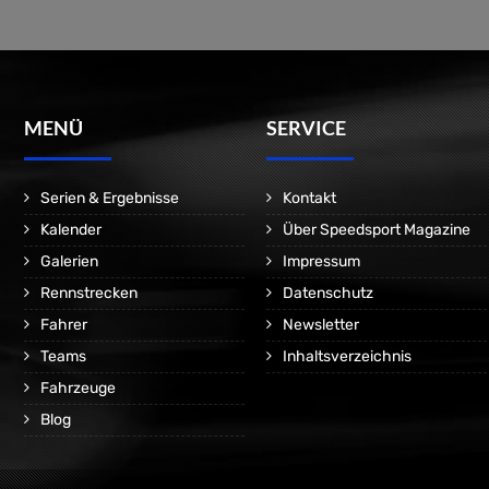
MENÜ
SERVICE
Serien & Ergebnisse
Kontakt
Kalender
Über Speedsport Magazine
Galerien
Impressum
Rennstrecken
Datenschutz
Fahrer
Newsletter
Teams
Inhaltsverzeichnis
Fahrzeuge
Blog