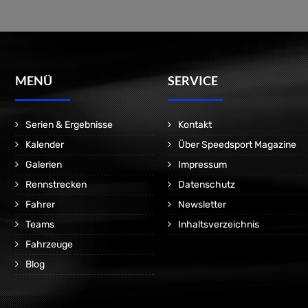
MENÜ
SERVICE
Serien & Ergebnisse
Kontakt
Kalender
Über Speedsport Magazine
Galerien
Impressum
Rennstrecken
Datenschutz
Fahrer
Newsletter
Teams
Inhaltsverzeichnis
Fahrzeuge
Blog