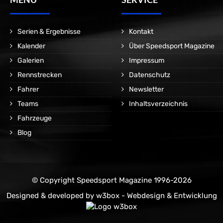
Serien & Ergebnisse
Kontakt
Kalender
Über Speedsport Magazine
Galerien
Impressum
Rennstrecken
Datenschutz
Fahrer
Newsletter
Teams
Inhaltsverzeichnis
Fahrzeuge
Blog
© Copyright Speedsport Magazine 1996-2026
Designed & developed by
w3box - Webdesign & Entwicklung