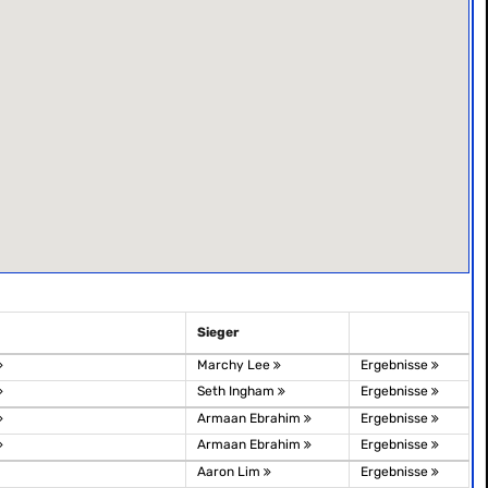
Sieger
Marchy Lee
Ergebnisse
Seth Ingham
Ergebnisse
Armaan Ebrahim
Ergebnisse
Armaan Ebrahim
Ergebnisse
Aaron Lim
Ergebnisse