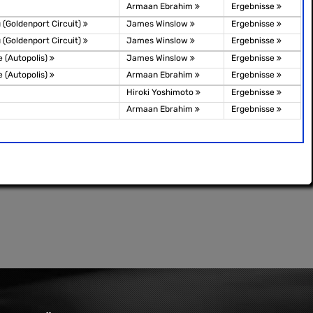
Armaan Ebrahim
Ergebnisse
(Goldenport Circuit)
James Winslow
Ergebnisse
(Goldenport Circuit)
James Winslow
Ergebnisse
 (Autopolis)
James Winslow
Ergebnisse
 (Autopolis)
Armaan Ebrahim
Ergebnisse
Hiroki Yoshimoto
Ergebnisse
Armaan Ebrahim
Ergebnisse