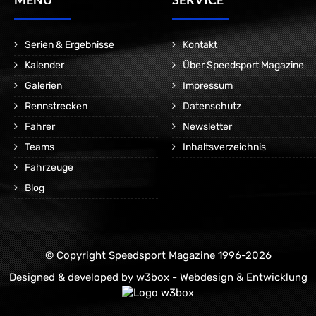
Serien & Ergebnisse
Kontakt
Kalender
Über Speedsport Magazine
Galerien
Impressum
Rennstrecken
Datenschutz
Fahrer
Newsletter
Teams
Inhaltsverzeichnis
Fahrzeuge
Blog
© Copyright Speedsport Magazine 1996-2026
Designed & developed by
w3box - Webdesign & Entwicklung