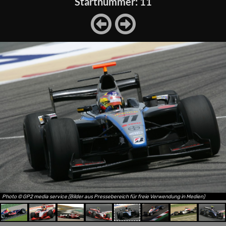
Startnummer: 11
Photo © GP2 media service (Bilder aus Pressebereich für freie Verwendung in Medien)