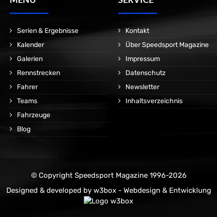
Serien & Ergebnisse
Kontakt
Kalender
Über Speedsport Magazine
Galerien
Impressum
Rennstrecken
Datenschutz
Fahrer
Newsletter
Teams
Inhaltsverzeichnis
Fahrzeuge
Blog
© Copyright Speedsport Magazine 1996-2026
Designed & developed by
w3box - Webdesign & Entwicklung