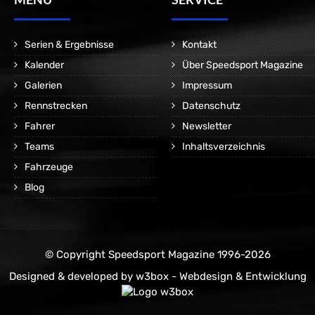
Serien & Ergebnisse
Kontakt
Kalender
Über Speedsport Magazine
Galerien
Impressum
Rennstrecken
Datenschutz
Fahrer
Newsletter
Teams
Inhaltsverzeichnis
Fahrzeuge
Blog
© Copyright Speedsport Magazine 1996-2026
Designed & developed by
w3box - Webdesign & Entwicklung