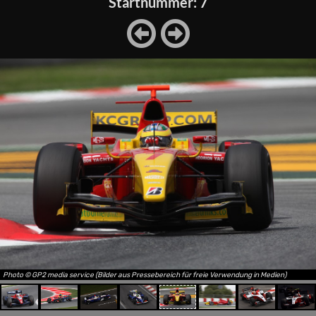
Startnummer: 7
Photo © GP2 media service (Bilder aus Pressebereich für freie Verwendung in Medien)