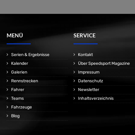
MENÜ
SERVICE
Serien & Ergebnisse
Kontakt
Kalender
Über Speedsport Magazine
Galerien
Impressum
Rennstrecken
Datenschutz
Fahrer
Newsletter
Teams
Inhaltsverzeichnis
Fahrzeuge
Blog