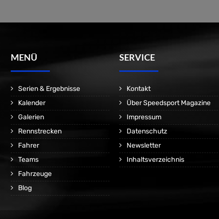
MENÜ
SERVICE
Serien & Ergebnisse
Kontakt
Kalender
Über Speedsport Magazine
Galerien
Impressum
Rennstrecken
Datenschutz
Fahrer
Newsletter
Teams
Inhaltsverzeichnis
Fahrzeuge
Blog