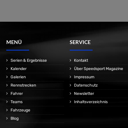
MENÜ
SERVICE
Serien & Ergebnisse
Kontakt
Kalender
Über Speedsport Magazine
Galerien
Impressum
Rennstrecken
Datenschutz
Fahrer
Newsletter
Teams
Inhaltsverzeichnis
Fahrzeuge
Blog