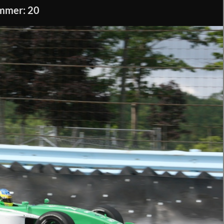
mmer: 20