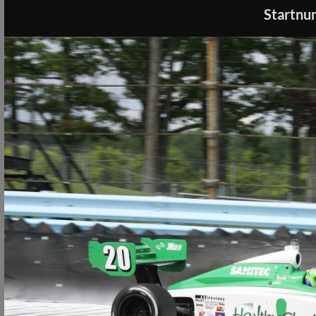
Startnu