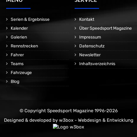
Serien & Ergebnisse
Kontakt
Kalender
Über Speedsport Magazine
Galerien
Impressum
Rennstrecken
Datenschutz
Fahrer
Newsletter
Teams
Inhaltsverzeichnis
Fahrzeuge
Blog
© Copyright Speedsport Magazine 1996-2026
Designed & developed by
w3box - Webdesign & Entwicklung