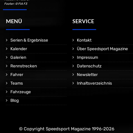
Footer: © FIA F3
MENÜ
SERVICE
Serien & Ergebnisse
Kontakt
Kalender
Über Speedsport Magazine
Galerien
Impressum
Rennstrecken
Datenschutz
Fahrer
Newsletter
Teams
Inhaltsverzeichnis
Fahrzeuge
Blog
© Copyright Speedsport Magazine 1996-2026