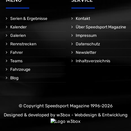
Serien & Ergebnisse
Kontakt
Kalender
Über Speedsport Magazine
Galerien
Impressum
Rennstrecken
Datenschutz
Fahrer
Newsletter
Teams
Inhaltsverzeichnis
Fahrzeuge
Blog
© Copyright Speedsport Magazine 1996-2026
Designed & developed by
w3box - Webdesign & Entwicklung