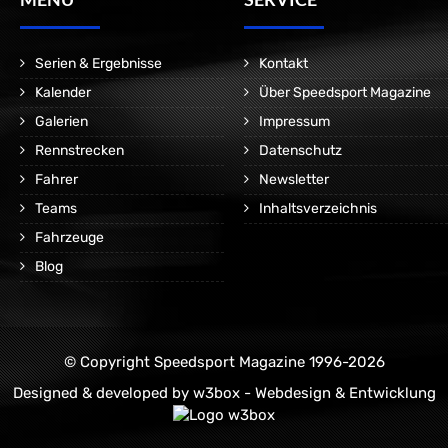
Serien & Ergebnisse
Kontakt
Kalender
Über Speedsport Magazine
Galerien
Impressum
Rennstrecken
Datenschutz
Fahrer
Newsletter
Teams
Inhaltsverzeichnis
Fahrzeuge
Blog
© Copyright Speedsport Magazine 1996-2026
Designed & developed by
w3box - Webdesign & Entwicklung