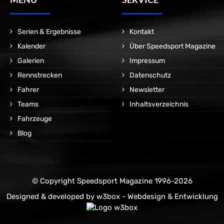
Serien & Ergebnisse
Kontakt
Kalender
Über Speedsport Magazine
Galerien
Impressum
Rennstrecken
Datenschutz
Fahrer
Newsletter
Teams
Inhaltsverzeichnis
Fahrzeuge
Blog
© Copyright Speedsport Magazine 1996-2026
Designed & developed by
w3box - Webdesign & Entwicklung