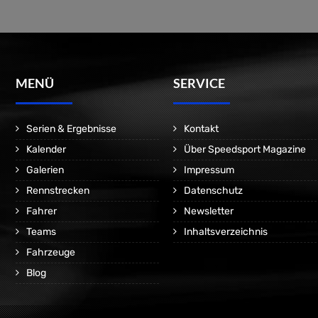
MENÜ
SERVICE
Serien & Ergebnisse
Kontakt
Kalender
Über Speedsport Magazine
Galerien
Impressum
Rennstrecken
Datenschutz
Fahrer
Newsletter
Teams
Inhaltsverzeichnis
Fahrzeuge
Blog