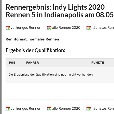
Rennergebnis: Indy Lights 2020
Rennen 5 in Indianapolis am 08.0
vorheriges Rennen
|
alle Rennen 2020
|
nächstes Ren
Rennformat: normales Rennen
Ergebnis der Qualifikation:
POS
FAHRER
PUNKTE
Die Ergebnisse der Qualifikation sind noch nicht vorhanden.
vorheriges Rennen
|
alle Rennen 2020
|
nächstes Ren