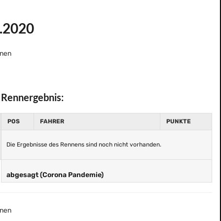
5.2020
nen
Rennergebnis:
POS
FAHRER
PUNKTE
Die Ergebnisse des Rennens sind noch nicht vorhanden.
abgesagt (Corona Pandemie)
nen