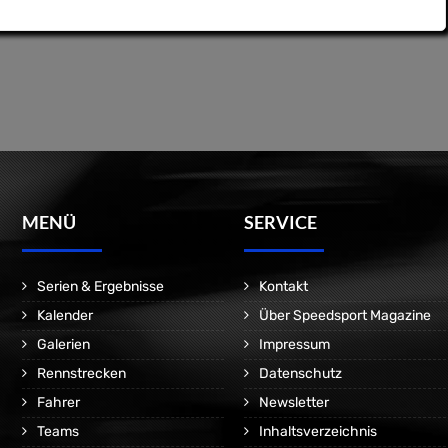
MENÜ
SERVICE
Serien & Ergebnisse
Kontakt
Kalender
Über Speedsport Magazine
Galerien
Impressum
Rennstrecken
Datenschutz
Fahrer
Newsletter
Teams
Inhaltsverzeichnis