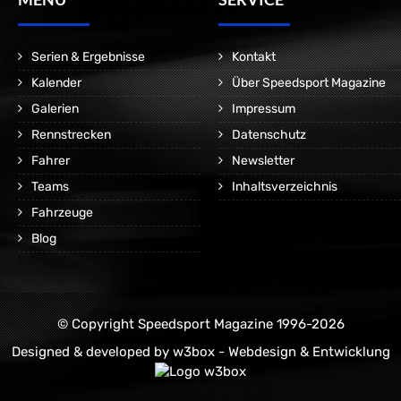
Serien & Ergebnisse
Kontakt
Kalender
Über Speedsport Magazine
Galerien
Impressum
Rennstrecken
Datenschutz
Fahrer
Newsletter
Teams
Inhaltsverzeichnis
Fahrzeuge
Blog
© Copyright Speedsport Magazine 1996-2026
Designed & developed by
w3box - Webdesign & Entwicklung