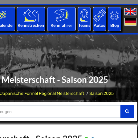
alender
Rennstrecken
Rennfahrer
Teams
Autos
Blog
 Meisterschaft - Saison 2025
Japanische Formel Regional Meisterschaft
Saison 2025