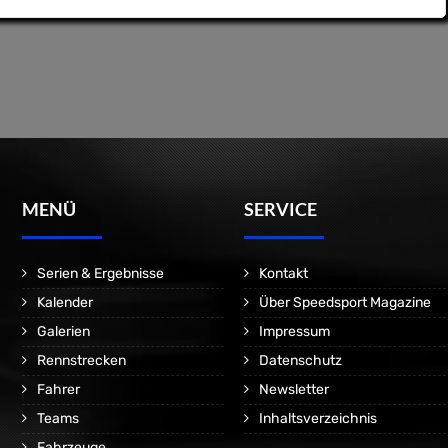
MENÜ
SERVICE
Serien & Ergebnisse
Kontakt
Kalender
Über Speedsport Magazine
Galerien
Impressum
Rennstrecken
Datenschutz
Fahrer
Newsletter
Teams
Inhaltsverzeichnis
Fahrzeuge